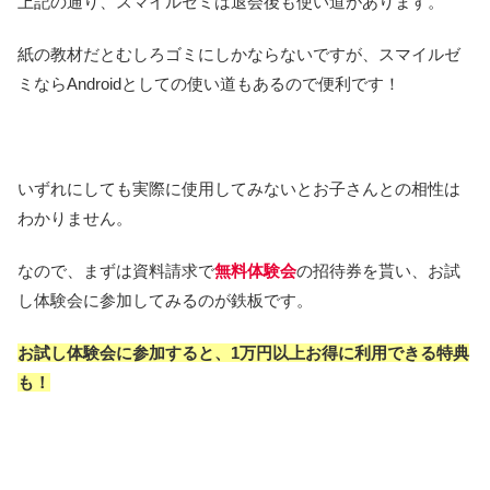
上記の通り、スマイルゼミは退会後も使い道があります。
紙の教材だとむしろゴミにしかならないですが、スマイルゼ
ミならAndroidとしての使い道もあるので便利です！
いずれにしても実際に使用してみないとお子さんとの相性は
わかりません。
なので、まずは資料請求で
無料体験会
の招待券を貰い、お試
し体験会に参加してみるのが鉄板です。
お試し体験会に参加すると、1万円以上お得に利用できる特典
も！