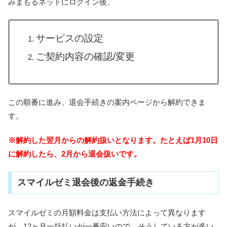
みまもるネットにログイン後、
サービスの設定
ご契約内容の確認/変更
この順番に進み、退会手続きの案内ページから解約できま
す。
※解約した翌月からの解約扱いとなります。たとえば1月10日
に解約したら、2月から退会扱いです。
スマイルゼミ退会後の返金手続き
スマイルゼミの月額料金は支払い方法によって異なります
が、12ヶ月一括払いが一番安いので、そうしている方が多い