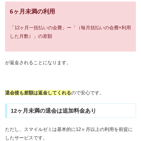
6ヶ月未満の利用
「12ヶ月一括払いの会費」ー「（毎月括払いの会費×利用
した月数）」の差額
が返金されることになります。
退会後も差額は返金してくれる
ので安心です。
12ヶ月未満の退会は追加料金あり
ただし、スマイルゼミは基本的に12ヶ月以上の利用を前提に
したサービスです。