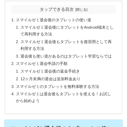
タップできる目次
スマイルゼミ退会後のタブレットの使い道
スマイルゼミ退会後にタブレットをAndroid端末とし
て再利用する方法
スマイルゼミ退会後もタブレットを復習用として再
利用する方法
退会後も使い道があるのはタブレット学習ならでは
スマイルゼミ退会申請の手順
スマイルゼミ退会後の返金手続き
12ヶ月未満の退会は追加料金あり
スマイルゼミのタブレットを無料体験する方法
スマイルゼミは退会後もタブレットを使える！お試し
から始めよう