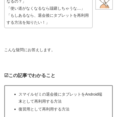
なるの？」
「使い道がなくなるなら躊躇しちゃうな…」
「もしあるなら、退会後にタブレットを再利用
する方法を知りたい！」
こんな疑問にお答えします。
☑この記事でわかること
スマイルゼミの退会後にタブレットをAndroid端
末として再利用する方法
復習用として再利用する方法