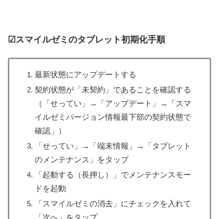
☑スマイルゼミのタブレット初期化手順
最新状態にアップデートする
契約状態が「未契約」であることを確認する
（「せってい」→「アップデート」→「スマ
イルゼミバージョン情報最下部の契約状態で
確認」）
「せってい」→「端末情報」→「タブレット
のメンテナンス」をタップ
「起動する（長押し）」でメンテナンスモー
ドを起動
「スマイルゼミの消去」にチェックを入れて
「次へ」をタップ