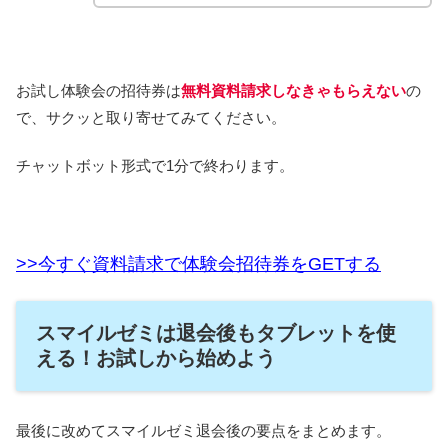
お試し体験会の招待券は
無料資料請求しなきゃもらえない
の
で、サクッと取り寄せてみてください。
チャットボット形式で1分で終わります。
>>今すぐ資料請求で体験会招待券をGETする
スマイルゼミは退会後もタブレットを使
える！お試しから始めよう
最後に改めてスマイルゼミ退会後の要点をまとめます。