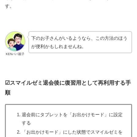
す。
下のお子さんがいるようなら、この方法のほう
が便利かもしれませんね。
KENパパ親子
☑スマイルゼミ退会後に復習用として再利用する手
順
退会前にタブレットを「お出かけモード」に設定
する
「お出かけモード」にした状態でスマイルゼミを