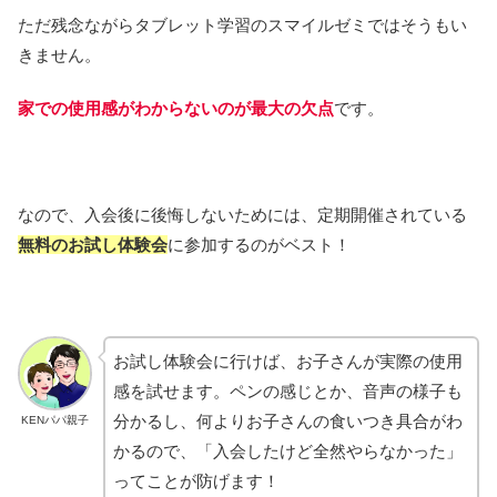
ただ残念ながらタブレット学習のスマイルゼミではそうもい
きません。
家での使用感がわからないのが最大の欠点
です。
なので、入会後に後悔しないためには、定期開催されている
無料のお試し体験会
に参加するのがベスト！
お試し体験会に行けば、お子さんが実際の使用
感を試せます。ペンの感じとか、音声の様子も
分かるし、何よりお子さんの食いつき具合がわ
KENパパ親子
かるので、「入会したけど全然やらなかった」
ってことが防げます！