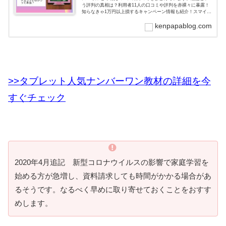
う評判の真相は？利用者11人の口コミや評判を赤裸々に暴露！
知らなきゃ1万円以上損するキャンペーン情報も紹介！スマイル
ゼミの入会前に要チェック！
kenpapablog.com
>>タブレット人気ナンバーワン教材の詳細を今
すぐチェック
2020年4月追記 新型コロナウイルスの影響で家庭学習を
始める方が急増し、資料請求しても時間がかかる場合があ
るそうです。なるべく早めに取り寄せておくことをおすす
めします。