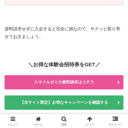
資料請求せずに入会すると完全に損なので、サクッと取り寄
せておきましょう。
＼お得な体験会招待券をGET／
スマイルゼミの資料請求はコチラ
【当サイト限定】お得なキャンペーンを確認する
メニュー
ホーム
検索
トップ
サイドバー