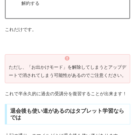
解約する
これだけです。
ただし、「お出かけモード」を解除してしまうとアップデ
ートで消されてしまう可能性があるのでご注意ください。
これで半永久的に過去の受講分を復習することが出来ます！
退会後も使い道があるのはタブレット学習なら
では