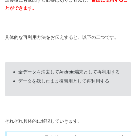
とができます。
具体的な再利用方法をお伝えすると、以下の二つです。
全データを消去してAndroid端末として再利用する
データを残したまま復習用として再利用する
それぞれ具体的に解説していきます。