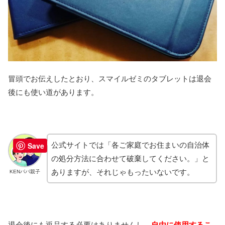
冒頭でお伝えしたとおり、スマイルゼミのタブレットは退会
後にも使い道があります。
Save
公式サイトでは「各ご家庭でお住まいの自治体
の処分方法に合わせて破棄してください。」と
ありますが、
それじゃもったいないです。
KENパパ親子
退会後にも返品する必要はありませんし、
自由に使用するこ