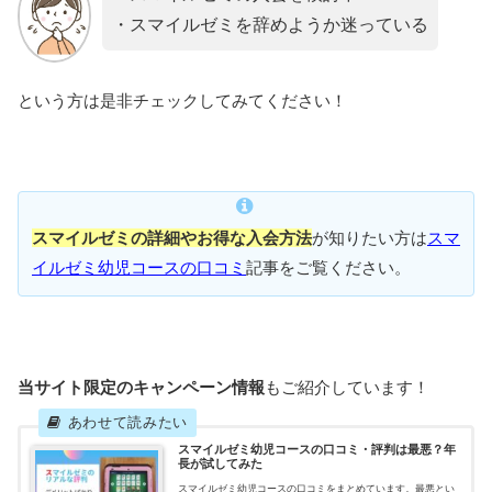
・スマイルゼミを辞めようか迷っている
という方は是非チェックしてみてください！
スマイルゼミの詳細やお得な入会方法
が知りたい方は
スマ
イルゼミ幼児コースの口コミ
記事をご覧ください。
当サイト限定のキャンペーン情報
もご紹介しています！
スマイルゼミ幼児コースの口コミ・評判は最悪？年
長が試してみた
スマイルゼミ幼児コースの口コミをまとめています。最悪とい