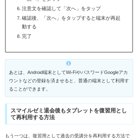
注意文を確認して「次へ」をタップ
確認後、「次へ」をタップすると端末が再起
動する
完了
あとは、Android端末としてWi-FiやパスワードGoogleアカ
ウントなどの登録を済ませると、普通の端末として利用す
ることができます。
スマイルゼミ退会後もタブレットを復習用とし
て再利用する方法
もう一つは、復習用として過去の受講分を再利用する方法で