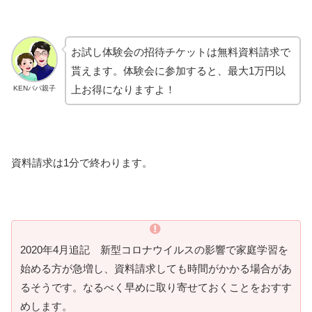
お試し体験会の招待チケットは無料資料請求で
貰えます。体験会に参加すると、最大1万円以
上お得になりますよ！
KENパパ親子
資料請求は1分で終わります。
2020年4月追記 新型コロナウイルスの影響で家庭学習を
始める方が急増し、資料請求しても時間がかかる場合があ
るそうです。なるべく早めに取り寄せておくことをおすす
めします。