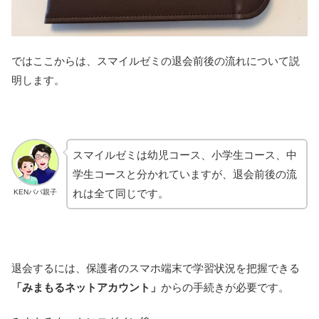
ではここからは、スマイルゼミの退会前後の流れについて説
明します。
スマイルゼミは幼児コース、小学生コース、中
学生コースと分かれていますが、退会前後の流
れは全て同じです。
KENパパ親子
退会するには、保護者のスマホ端末で学習状況を把握できる
「みまもるネットアカウント」
からの手続きが必要です。