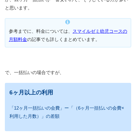
と思います。
参考までに、料金については、
スマイルゼミ幼児コースの
月額料金
の記事でも詳しくまとめています。
で、一括払いの場合ですが、
6ヶ月以上の利用
「12ヶ月一括払いの会費」ー「（6ヶ月一括払いの会費×
利用した月数）」の差額