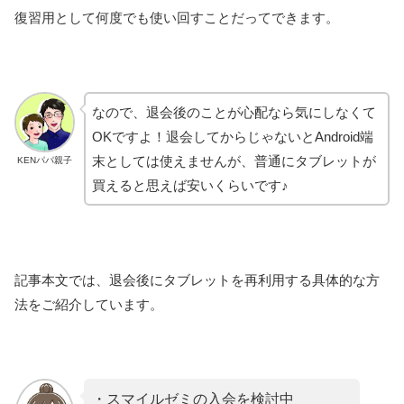
復習用として何度でも使い回すことだってできます。
なので、退会後のことが心配なら気にしなくて
OKですよ！退会してからじゃないとAndroid端
末としては使えませんが、普通にタブレットが
KENパパ親子
買えると思えば安いくらいです♪
記事本文では、退会後にタブレットを再利用する具体的な方
法をご紹介しています。
・スマイルゼミの入会を検討中