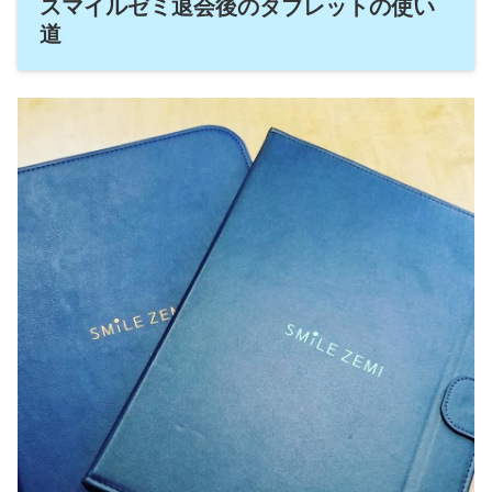
スマイルゼミ退会後のタブレットの使い
道