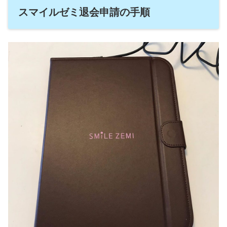
スマイルゼミ退会申請の手順