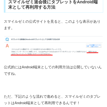
スマイルゼミ退会後にタブレットをAndroid端
末として再利用する方法
スマイルゼミの公式サイトを見ると、このような表示があり
ます。
公式的にはAndroid端末としての利用方法は公開していないん
ですね。
ただ、下記のような流れで進めると、スマイルゼミのタブレ
ットはAndroid端末として再利用できるんです！