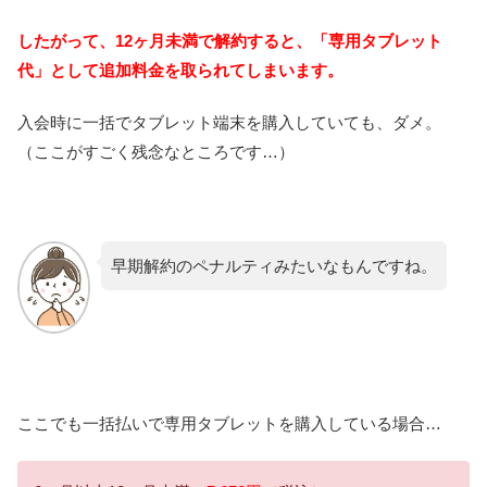
したがって、12ヶ月未満で解約すると、「専用タブレット
代」として追加料金を取られてしまいます。
入会時に一括でタブレット端末を購入していても、ダメ。
（ここがすごく残念なところです…）
早期解約のペナルティみたいなもんですね。
ここでも一括払いで専用タブレットを購入している場合…