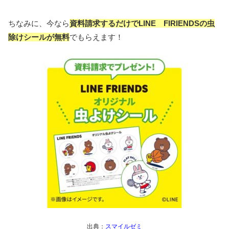
ちなみに、今なら
資料請求するだけでLINE FIRIENDSの虫
除けシールが無料
でもらえます！
出典：
スマイルゼミ