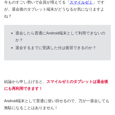
今ものすごい勢いで会員が増えてる「
スマイルゼミ
」です
が、退会後のタブレット端末がどうなるか気になりますよ
ね？
退会したら普通にAndroid端末として利用できないの
か？
退会するまでに受講した分は復習できるのか？
結論から申し上げると、
スマイルゼミのタブレットは退会後
にも再利用できます！
Android端末として普通に使い回せるので、万が一退会しても
無駄になることはありません！