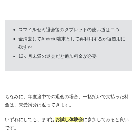
スマイルゼミ退会後のタブレットの使い道は二つ
全消去してAndroid端末として再利用するか復習用に
残すか
12ヶ月未満の退会だと追加料金が必要
ちなみに、年度途中での退会の場合、一括払いで支払った料
金は、未受講分は返ってきます。
いずれにしても、まずは
お試し体験会
に参加してみると良い
です。