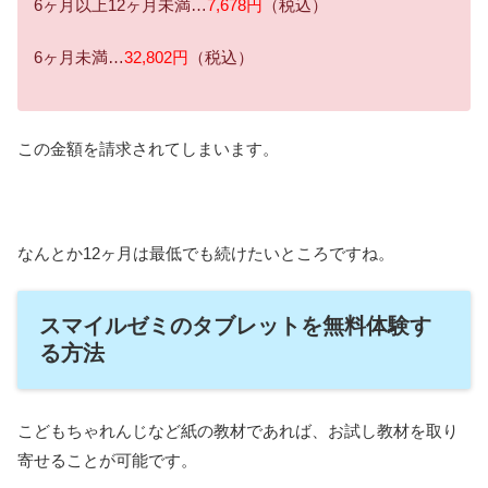
6ヶ月以上12ヶ月未満…
7,678円
（税込）
6ヶ月未満…
32,802円
（税込）
この金額を請求されてしまいます。
なんとか12ヶ月は最低でも続けたいところですね。
スマイルゼミのタブレットを無料体験す
る方法
こどもちゃれんじなど紙の教材であれば、お試し教材を取り
寄せることが可能です。