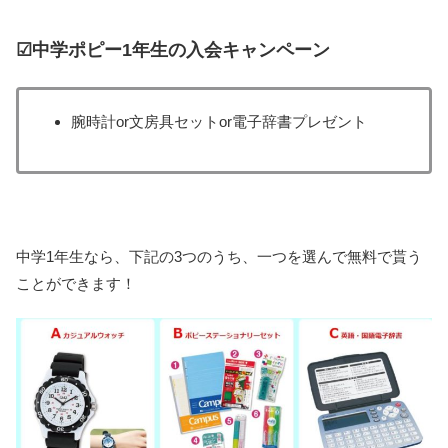
☑中学ポピー1年生の入会キャンペーン
腕時計or文房具セットor電子辞書プレゼント
中学1年生なら、下記の3つのうち、一つを選んで無料で貰う
ことができます！