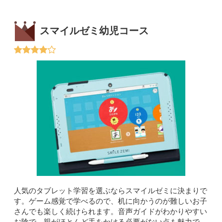
スマイルゼミ幼児コース
人気のタブレット学習を選ぶならスマイルゼミに決まりで
す。ゲーム感覚で学べるので、机に向かうのが難しいお子
さんでも楽しく続けられます。音声ガイドがわかりやすい
お陰で、親がほとんど手をかける必要がない点も魅力で