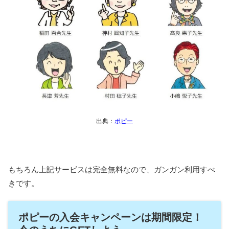
出典：
ポピー
もちろん上記サービスは完全無料なので、ガンガン利用すべ
きです。
ポピーの入会キャンペーンは期間限定！