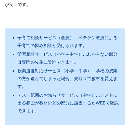
が良いです。
子育て相談サービス（全員）…ベテラン教員による
子育ての悩み相談が受けられます。
学習相談サービス（小学～中学）…わからない部分
は専門の先生に質問できます。
授業速度対応サービス（小学～中学）…学校の授業
の方が進んでしまった場合、先取りで教材を貰えま
す。
テスト範囲のお知らせサービス（中学）…テストに
出る範囲が教材のどの部分に該当するかWEBで確認
できます。