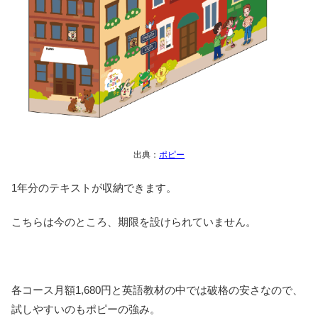
出典：
ポピー
1年分のテキストが収納できます。
こちらは今のところ、期限を設けられていません。
各コース月額1,680円と英語教材の中では破格の安さなので、
試しやすいのもポピーの強み。