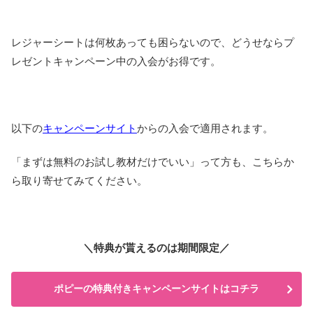
レジャーシートは何枚あっても困らないので、どうせならプ
レゼントキャンペーン中の入会がお得です。
以下の
キャンペーンサイト
からの入会で適用されます。
「まずは無料のお試し教材だけでいい」って方も、こちらか
ら取り寄せてみてください。
＼特典が貰えるのは期間限定／
ポピーの特典付きキャンペーンサイトはコチラ