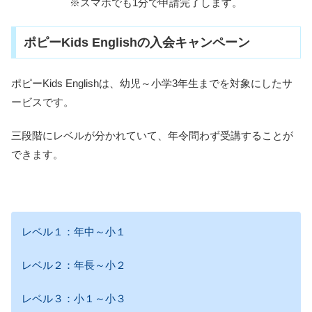
※スマホでも1分で申請完了します。
ポピーKids Englishの入会キャンペーン
ポピーKids Englishは、幼児～小学3年生までを対象にしたサ
ービスです。
三段階にレベルが分かれていて、年令問わず受講することが
できます。
レベル１：年中～小１
レベル２：年長～小２
レベル３：小１～小３