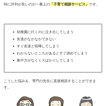
特に評判が良いのが一番上の
「子育て相談サービス」
です。
幼稚園に行くのに泣き出してしまう
友達がなかなかできない
すぐ友達と喧嘩してしまう
わからないところがあるとすぐ諦めてしまう
集中力がなくミスばかりしてしまう
こうした悩みを、専門の先生に直接相談することができま
す。