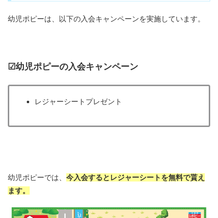
幼児ポピーは、以下の入会キャンペーンを実施しています。
☑幼児ポピーの入会キャンペーン
レジャーシートプレゼント
幼児ポピーでは、
今入会するとレジャーシートを無料で貰え
ます。