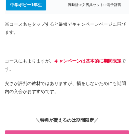
中学ポピー1年生
腕時計or文房具セットor電子辞書
※コース名をタップすると最短でキャンペーンページに飛び
ます。
コースにもよりますが、
キャンペーンは基本的に期間限定
で
す。
安さが評判の教材ではありますが、損をしないためにも期間
内の入会がおすすめです。
＼特典が貰えるのは期間限定／