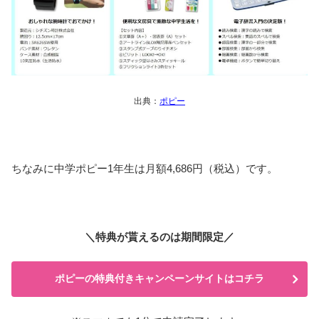
出典：
ポピー
ちなみに中学ポピー1年生は月額4,686円（税込）です。
＼特典が貰えるのは期間限定／
ポピーの特典付きキャンペーンサイトはコチラ