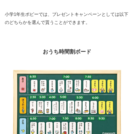
小学1年生ポピーでは、プレゼントキャンペーンとしては以下
のどちらかを選んで貰うことができます。
おうち時間割ボード