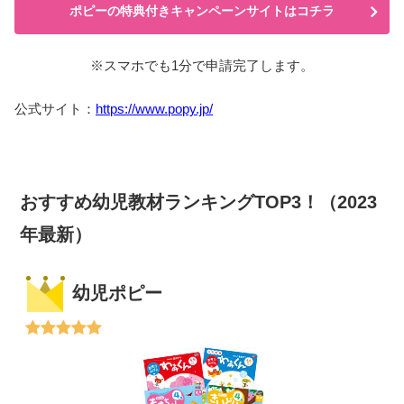
ポピーの特典付きキャンペーンサイトはコチラ
※スマホでも1分で申請完了します。
公式サイト：
https://www.popy.jp/
おすすめ幼児教材ランキングTOP3！（2023
年最新）
幼児ポピー