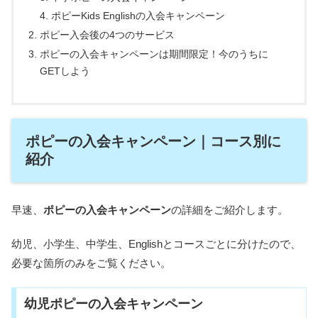
ポピーKids Englishの入会キャンペーン
ポピー入会後の4つのサービス
ポピーの入会キャンペーンは期間限定！今のうちに
GETしよう
ポピーの入会キャンペーン｜コース別に
紹介
早速、
ポピーの入会キャンペーン
の詳細をご紹介します。
幼児、小学生、中学生、Englishとコースごとに分けたので、
必要な箇所のみをご覧ください。
幼児ポピーの入会キャンペーン