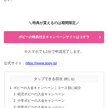
＼特典が貰えるのは期間限定／
ポピーの特典付きキャンペーンサイトはコチラ
※スマホでも1分で申請完了します。
公式サイト：
https://www.popy.jp/
タップできる目次
ポピーの入会キャンペーン｜コース別に紹介
幼児ポピーの入会キャンペーン
小学ポピーの入会キャンペーン
中学ポピーの入会キャンペーン