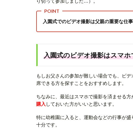
り切って参加しました…）。
入園式でのビデオ撮影は父親の重要な仕事
入園式のビデオ撮影はスマホ
もしお父さんの参加が難しい場合でも、ビデ
席できる方を探すことをおすすめします。
ちなみに、最近はスマホで撮影を済ませる方
購入
しておいた方がいいと思います。
特に幼稚園に入ると、運動会などの行事が盛
十分です。