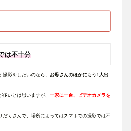
では不十分
オ撮影をしたいのなら、
お母さんのほかにもう1人
出
が多いとは思いますが、
一家に一台、ビデオカメラを
りだくさんで、場所によってはスマホでの撮影では不