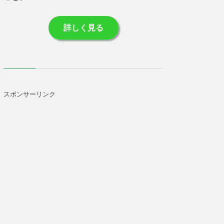
詳しく見る
スポンサーリンク