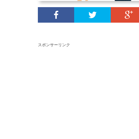
スポンサーリンク