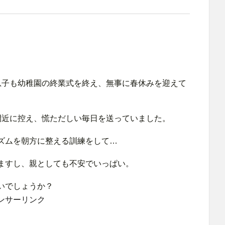
息子も幼稚園の終業式を終え、無事に春休みを迎えて
間近に控え、慌ただしい毎日を送っていました。
ズムを朝方に整える訓練をして…
ますし、親としても不安でいっぱい。
いでしょうか？
ンサーリンク