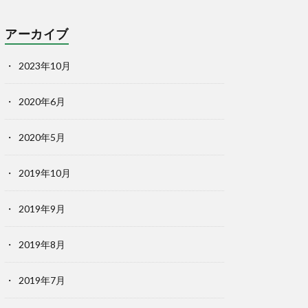
アーカイブ
2023年10月
2020年6月
2020年5月
2019年10月
2019年9月
2019年8月
2019年7月