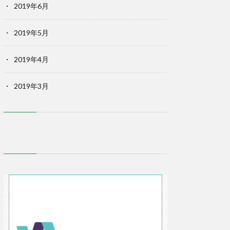
2019年6月
2019年5月
2019年4月
2019年3月