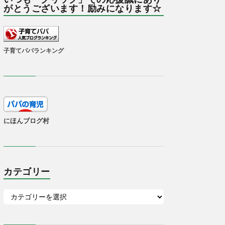
がとうございます！励みになります☆
子育てパパランキング
にほんブログ村
カテゴリー