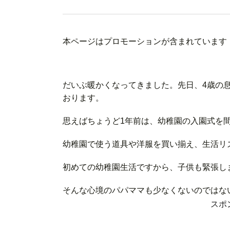
本ページはプロモーションが含まれています
だいぶ暖かくなってきました。先日、4歳の
おります。
思えばちょうど1年前は、幼稚園の入園式を
幼稚園で使う道具や洋服を買い揃え、生活リ
初めての幼稚園生活ですから、子供も緊張し
そんな心境のパパママも少なくないのではな
スポ