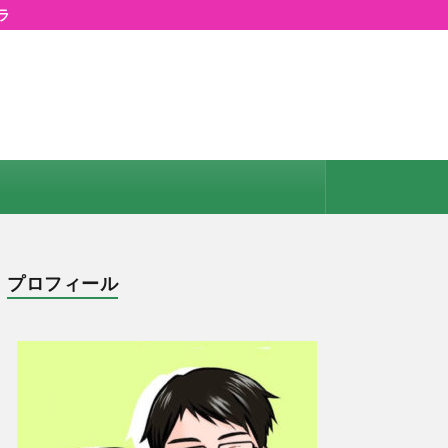
ラ
プロフィール