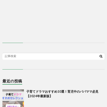
最近の投稿
子育てドラマおすすめ10選！育児中のパパママ必見
【2024年最新版】