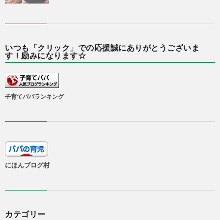
いつも「クリック」での応援誠にありがとうございま
す！励みになります☆
子育てパパランキング
にほんブログ村
カテゴリー