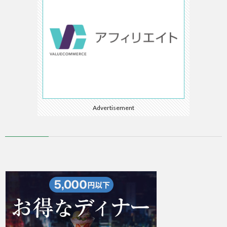
Advertisement