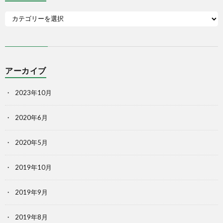
アーカイブ
2023年10月
2020年6月
2020年5月
2019年10月
2019年9月
2019年8月