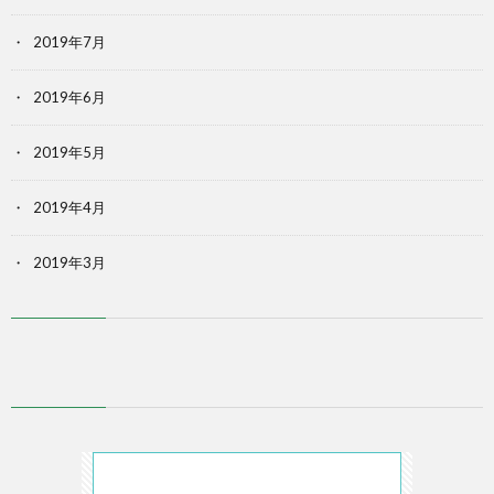
2019年7月
2019年6月
2019年5月
2019年4月
2019年3月