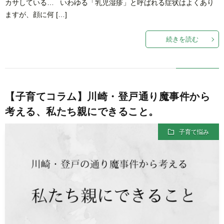
カサしている… いわゆる「乳児湿疹」と呼ばれる症状はよくあり
ますが、顔に何 […]
続きを読む
【子育てコラム】川崎・登戸通り魔事件から
考える、私たち親にできること。
子育て悩み