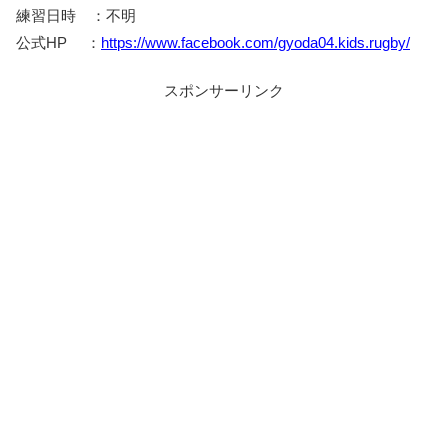
練習日時 ：不明
公式HP ：
https://www.facebook.com/gyoda04.kids.rugby/
スポンサーリンク