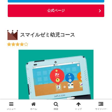
公式ページ
スマイルゼミ幼児コース
メニュー
ホーム
検索
トップ
サイドバー