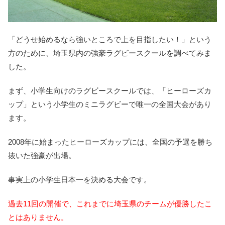
「どうせ始めるなら強いところで上を目指したい！」
という
方のために、埼玉県内の強豪ラグビースクールを調べてみま
した。
まず、小学生向けのラグビースクールでは、「ヒーローズカ
ップ」という小学生のミニラグビーで唯一の全国大会があり
ます。
2008年に始まったヒーローズカップには、全国の予選を勝ち
抜いた強豪が出場。
事実上の小学生日本一を決める大会です。
過去11回の開催で、これまでに埼玉県のチームが優勝したこ
とはありません。