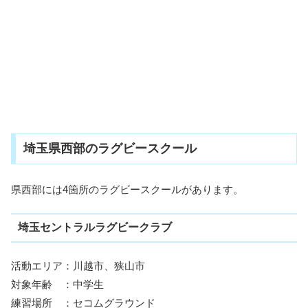
埼玉県西部のラグビースクール
県西部には4箇所のラグビースクールがあります。
埼玉セントラルラグビークラブ
活動エリア：川越市、狭山市
対象年齢 ：中学生
練習場所 ：セコムグラウンド