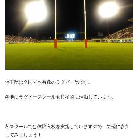
埼玉県は全国でも有数のラグビー県です。
各地にラグビースクールも積極的に活動しています。
各スクールでは体験入校を実施していますので、気軽に参加
してみましょう！