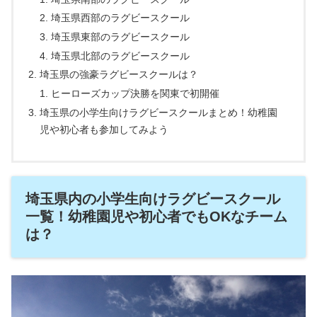
埼玉県西部のラグビースクール
埼玉県東部のラグビースクール
埼玉県北部のラグビースクール
埼玉県の強豪ラグビースクールは？
ヒーローズカップ決勝を関東で初開催
埼玉県の小学生向けラグビースクールまとめ！幼稚園
児や初心者も参加してみよう
埼玉県内の小学生向けラグビースクール
一覧！幼稚園児や初心者でもOKなチーム
は？