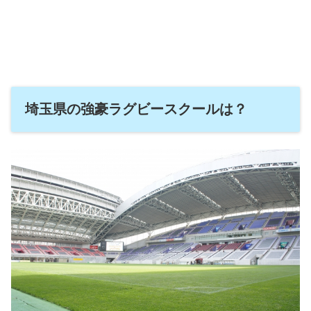
埼玉県の強豪ラグビースクールは？