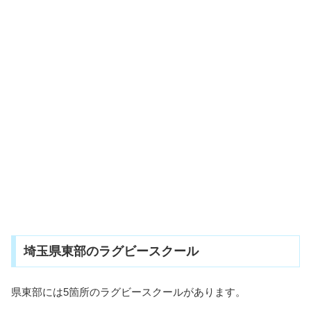
埼玉県東部のラグビースクール
県東部には5箇所のラグビースクールがあります。