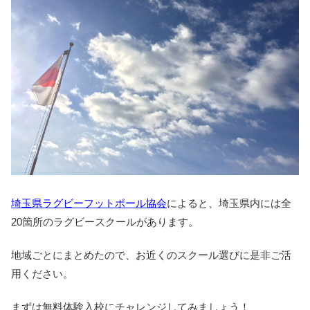
埼玉県ラグビーフットボール協会
によると、埼玉県内には全
20箇所のラグビースクールがあります。
地域ごとにまとめたので、お近くのスクール選びに是非ご活
用ください。
まずは無料体験入校にチャレンジしてみましょう！