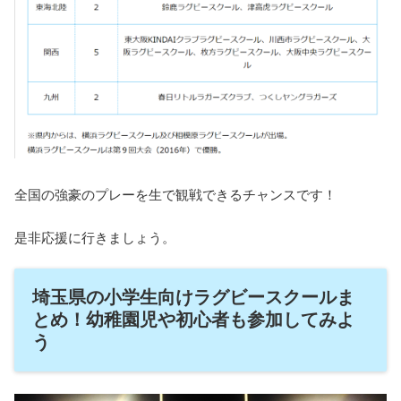
全国の強豪のプレーを生で観戦できるチャンスです！
是非応援に行きましょう。
埼玉県の小学生向けラグビースクールま
とめ！幼稚園児や初心者も参加してみよ
う