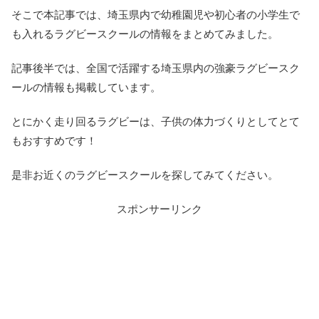
そこで本記事では、埼玉県内で幼稚園児や初心者の小学生で
も入れるラグビースクールの情報をまとめてみました。
記事後半では、全国で活躍する埼玉県内の強豪ラグビースク
ールの情報も掲載しています。
とにかく走り回るラグビーは、子供の体力づくりとしてとて
もおすすめです！
是非お近くのラグビースクールを探してみてください。
スポンサーリンク