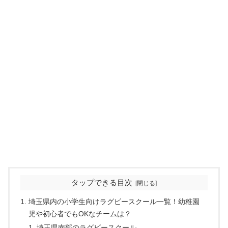
タップできる目次
埼玉県内の小学生向けラグビースクール一覧！幼稚園
児や初心者でもOKなチームは？
埼玉県南部のラグビースクール