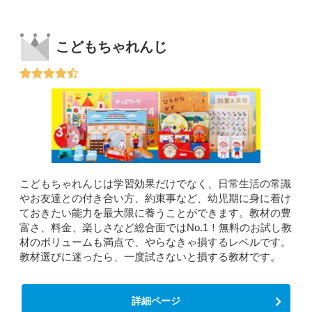
こどもちゃれんじ
こどもちゃれんじは学習効果だけでなく、日常生活の常識
やお友達との付き合い方、約束事など、幼児期に身に着け
ておきたい能力を最大限に養うことができます。教材の豊
富さ、料金、楽しさなど総合面ではNo.1！無料のお試し教
材のボリュームも満点で、やらなきゃ損するレベルです。
教材選びに迷ったら、一度試さないと損する教材です。
詳細ページ