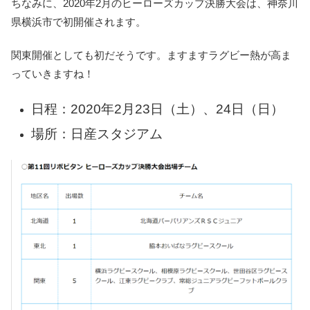
ちなみに、2020年2月のヒーローズカップ決勝大会は、神奈川
県横浜市で初開催されます。
関東開催としても初だそうです。ますますラグビー熱が高ま
っていきますね！
日程：2020年2月23日（土）、24日（日）
場所：日産スタジアム