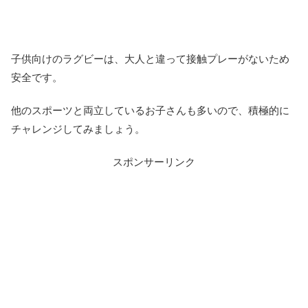
子供向けのラグビーは、大人と違って接触プレーがないため
安全です。
他のスポーツと両立しているお子さんも多いので、積極的に
チャレンジしてみましょう。
スポンサーリンク