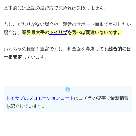
基本的には上記の選び方で決めれば失敗しません。
もしこだわりがない場合や、運営のサポート面まで重視したい
場合は、
業界最大手の
トイサブ
を選べば間違いないです。
おもちゃの種類も豊富ですし、料金面を考慮しても
総合的には
一番安定
しています。
トイサブのプロモーションコード
はコチラの記事で最新情報
を紹介しています。