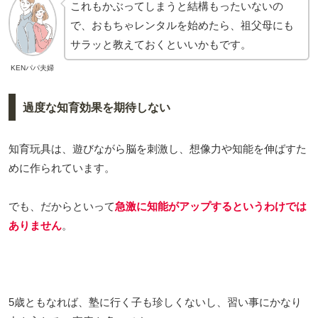
これもかぶってしまうと結構もったいないの
で、おもちゃレンタルを始めたら、祖父母にも
サラッと教えておくといいかもです。
KENパパ夫婦
過度な知育効果を期待しない
知育玩具は、遊びながら脳を刺激し、想像力や知能を伸ばすた
めに作られています。
でも、だからといって
急激に知能がアップするというわけでは
ありません
。
5歳ともなれば、塾に行く子も珍しくないし、習い事にかなり