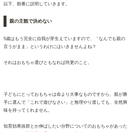
以下、順番に説明していきます。
親の主観で決めない
5歳はもう完全に自我が芽生えていますので、「なんでも親の
言うがまま」というわけにはいきませんよね？
それはおもちゃ選びともなれば尚更のこと。
子どもにとっておもちゃは命より大事なものですから、親が勝
手に選んで「これで遊びなさい」と無理やり渡しても、全然興
味を持ってくれません。
知育効果抜群とか伸ばしたい分野についてのおもちゃがあった