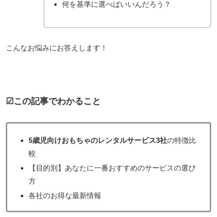
何を基準に選べばいいんだろう？
こんなお悩みにお答えします！
☑この記事でわかること
5歳児向けおもちゃのレンタルサービス3社
の特徴比
較
【目的別】あなたに一番おすすめのサービスの選び
方
各社のお得な最新情報