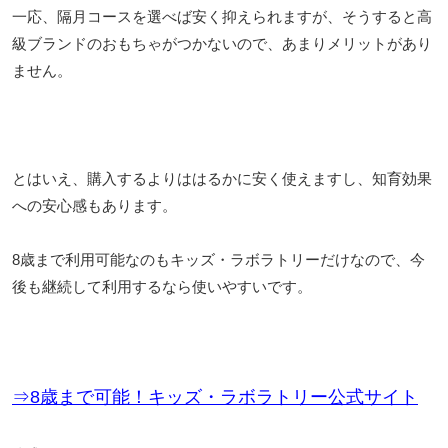
一応、隔月コースを選べば安く抑えられますが、そうすると高
級ブランドのおもちゃがつかないので、あまりメリットがあり
ません。
とはいえ、購入するよりははるかに安く使えますし、知育効果
への安心感もあります。
8歳まで利用可能なのもキッズ・ラボラトリーだけなので、今
後も継続して利用するなら使いやすいです。
⇒8歳まで可能！キッズ・ラボラトリー公式サイト