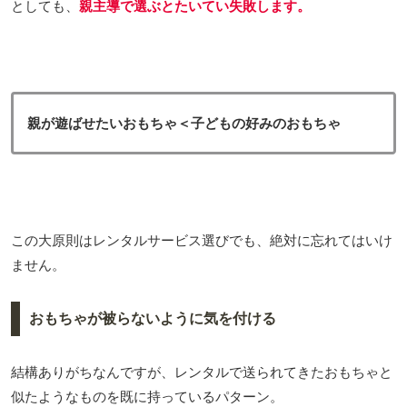
としても、
親主導で選ぶとたいてい失敗します。
親が遊ばせたいおもちゃ＜子どもの好みのおもちゃ
この大原則はレンタルサービス選びでも、絶対に忘れてはいけ
ません。
おもちゃが被らないように気を付ける
結構ありがちなんですが、レンタルで送られてきたおもちゃと
似たようなものを既に持っているパターン。