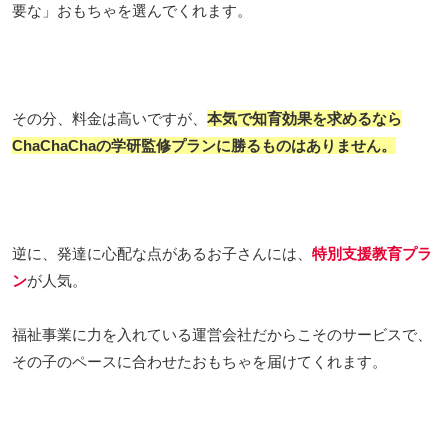
要な」おもちゃを選んでくれます。
その分、料金は高いですが、
本気で知育効果を求めるなら
ChaChaChaの学研監修プランに勝るものはありません。
逆に、発達に心配な点があるお子さんには、
特別支援教育プラ
ン
が人気。
福祉事業に力を入れている運営会社だからこそのサービスで、
その子のペースに合わせたおもちゃを届けてくれます。