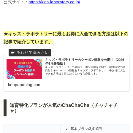
公式サイト：
https://kids-laboratory.co.jp/
★キッズ・ラボラトリーに最もお得に入会できる方法は以下の
記事で紹介しています。
キッズ・ラボラトリーのクーポン情報を公開！【2026
年6月最新版】
キッズ・ラボラトリーの最新クーポン情報を公開中！期間限定の特
典付きキャンペーン情報も！キッズ・ラボラトリー一番お得に入会
できる方法は？損したくないなら必見です。
kenpapablog.com
知育特化プランが人気のChaChaCha（チャチャチ
ャ）
基本プラン/3,410円