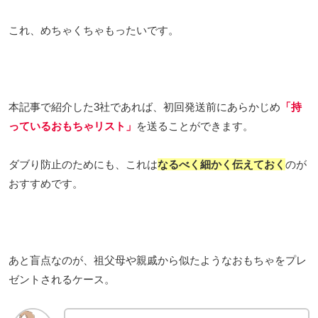
これ、めちゃくちゃもったいです。
本記事で紹介した3社であれば、初回発送前にあらかじめ
「持
っているおもちゃリスト」
を送ることができます。
ダブり防止のためにも、これは
なるべく細かく伝えておく
のが
おすすめです。
あと盲点なのが、祖父母や親戚から似たようなおもちゃをプレ
ゼントされるケース。