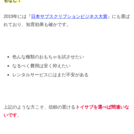
もなし！
2019年には『
日本サブスクリプションビジネス大賞
』にも選ば
れており、知育効果も確かです。
色んな種類のおもちゃを試させたい
なるべく費用は安く抑えたい
レンタルサービスにはまだ不安がある
上記のような方こそ、信頼の置ける
トイサブを選べば間違いな
いです
。