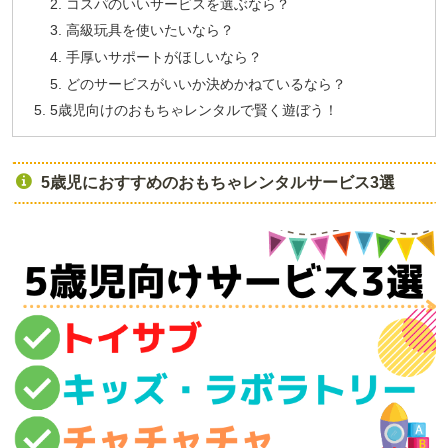
コスパのいいサービスを選ぶなら？
高級玩具を使いたいなら？
手厚いサポートがほしいなら？
どのサービスがいいか決めかねているなら？
5歳児向けのおもちゃレンタルで賢く遊ぼう！
5歳児におすすめのおもちゃレンタルサービス3選