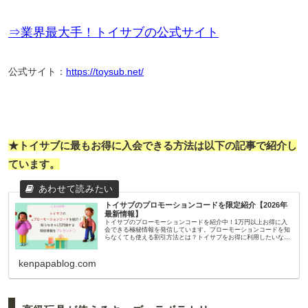
⇒業界最大手！トイサブの公式サイト
公式サイト：
https://toysub.net/
★トイサブに最もお得に入会できる方法は以下の記事で紹介し
ています。
トイサブのプロモーションコードを限定紹介【2026年
最新情報】
トイサブのプローモーションコードを紹介中！1万円以上お得に入
会できる極秘情報を発信しています。プローモーションコードを知
らなくても使える割引方法とは？トイサブをお得に利用したいなら
必見です！
kenpapablog.com