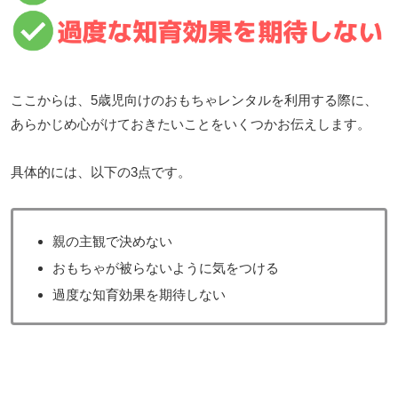
ここからは、5歳児向けのおもちゃレンタルを利用する際に、
あらかじめ心がけておきたいことをいくつかお伝えします。
具体的には、以下の3点です。
親の主観で決めない
おもちゃが被らないように気をつける
過度な知育効果を期待しない