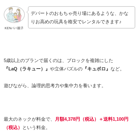
デパートのおもちゃ売り場にあるような、かな
りお高めの玩具を格安でレンタルできます♪
KENパパ親子
5歳以上のプランで届くのは、ブロックを複雑にした
『LaQ（ラキュー）』
や立体パズルの
『キュボロ』
など。
遊びながら、論理的思考力や集中力を養います。
最大のネックが料金で、
月額4,378円（税込）＋送料1,100円
（税込）
という料金。