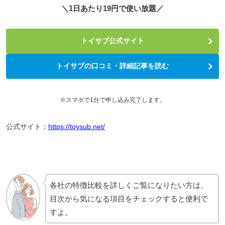
＼1日あたり19円で使い放題／
トイサブ公式サイト
トイサブの口コミ・詳細記事を読む
※スマホで1分で申し込み完了します。
公式サイト：
https://toysub.net/
各社の特徴比較を詳しくご覧になりたい方は、
目次から気になる項目をチェックすると便利で
すよ。