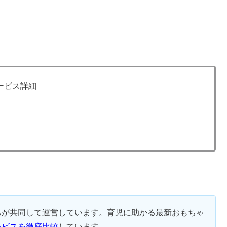
ービス詳細
ちが共同して運営しています。育児に助かる最新おもちゃ
ービスを徹底比較
しています。