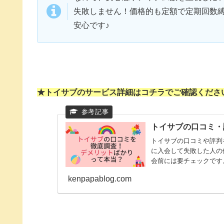
失敗しません！価格的も定額で定期回数
安心です♪
★トイサブのサービス詳細はコチラでご確認くださ
トイサブの口コミ・
トイサブの口コミや評判
に入会して失敗した人の
会前には要チェックです
kenpapablog.com