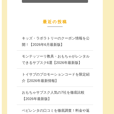
最近の投稿
キッズ・ラボラトリーのクーポン情報を公
開！【2026年6月最新版】
モンテッソーリ教具・おもちゃがレンタル
できるサブスク6選【2026年最新版】
トイサブのプロモーションコードを限定紹
介【2026年最新情報】
おもちゃサブスク人気の7社を徹底比較
【2026年最新版】
ベビレンタの口コミを徹底調査！料金や返