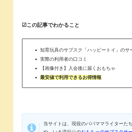
☑この記事でわかること
知育玩具のサブスク「ハッピートイ」のサ
実際の利用者の口コミ
【画像付き】入会後に届くおもちゃ
最安値で利用できるお得情報
当サイトは、現役のパパママライターた
や、いま流行りの
おもちゃのサブスクサ