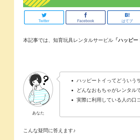
Twitter
Facebook
はてブ
本記事では、知育玩具レンタルサービル
「ハッピー
ハッピートイってどういう
どんなおもちゃがレンタル
実際に利用している人の口
あなた
こんな疑問に答えます♪