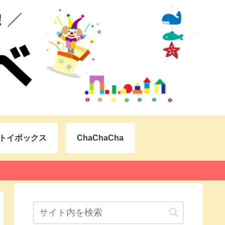
トイボックス
ChaChaCha