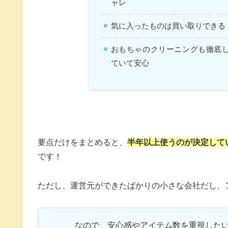
ャレ
気に入ったものは買い取りできる
おもちゃのクリーニングも徹底
ていて安心
要点だけをまとめると、
半年以上使うのが決定して
です！
ただし、運営元ができたばかりの小さな会社だし、
なので、安心感やアイテム数を重視した