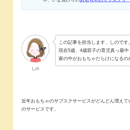
この記事を担当します、しのです
現在5歳、4歳双子の育児真っ最中
家の中がおもちゃだらけになるの
しの
近年おもちゃのサブスクサービスがどんどん増えて
のサービスです。