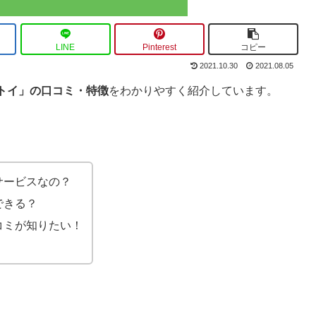
LINE
Pinterest
コピー
2021.10.30
2021.08.05
トイ」の口コミ・特徴
をわかりやすく紹介しています。
サービスなの？
できる？
コミが知りたい！