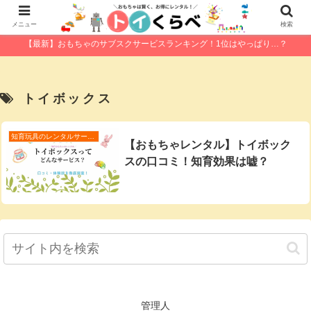
メニュー
検索
【最新】おもちゃのサブスクサービスランキング！1位はやっぱり…？
トイボックス
知育玩具のレンタルサービス
【おもちゃレンタル】トイボック
スの口コミ！知育効果は嘘？
管理人