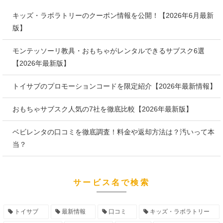
キッズ・ラボラトリーのクーポン情報を公開！【2026年6月最新
版】
モンテッソーリ教具・おもちゃがレンタルできるサブスク6選
【2026年最新版】
トイサブのプロモーションコードを限定紹介【2026年最新情報】
おもちゃサブスク人気の7社を徹底比較【2026年最新版】
ベビレンタの口コミを徹底調査！料金や返却方法は？汚いって本
当？
サービス名で検索
トイサブ
最新情報
口コミ
キッズ・ラボラトリー